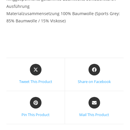
Ausführung
Materialzusammensetzung 100% Baumwolle (Sports Grey:
85% Baumwolle / 15% Viskose)
Tweet This Product
Share on Facebook
Pin This Product
Mail This Product