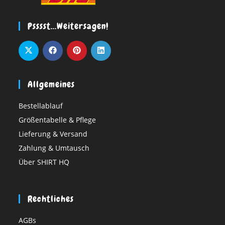
Psssst…weitersagen!
Allgemeines
Bestellablauf
Größentabelle & Pflege
Lieferung & Versand
Zahlung & Umtausch
Über SHIRT HQ
Rechtliches
AGBs