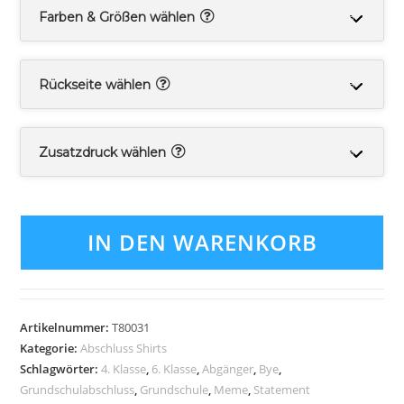
Farben & Größen wählen
Rückseite wählen
Zusatzdruck wählen
IN DEN WARENKORB
Artikelnummer:
T80031
Kategorie:
Abschluss Shirts
Schlagwörter:
4. Klasse
,
6. Klasse
,
Abgänger
,
Bye
,
Grundschulabschluss
,
Grundschule
,
Meme
,
Statement