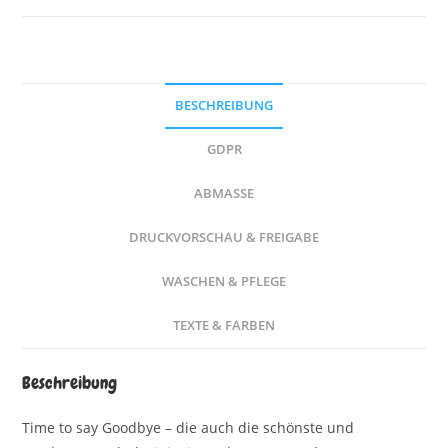
BESCHREIBUNG
GDPR
ABMASSE
DRUCKVORSCHAU & FREIGABE
WASCHEN & PFLEGE
TEXTE & FARBEN
Beschreibung
Time to say Goodbye – die auch die schönste und