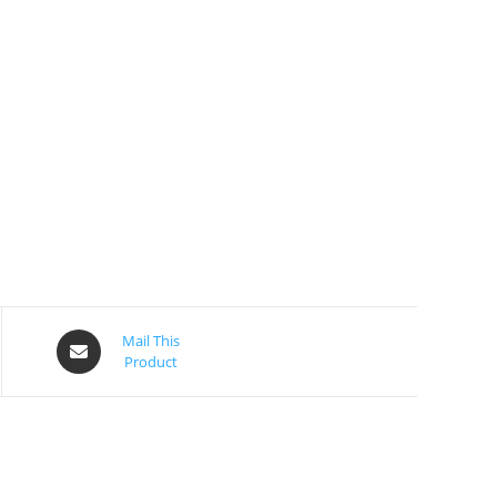
Mail This
Product