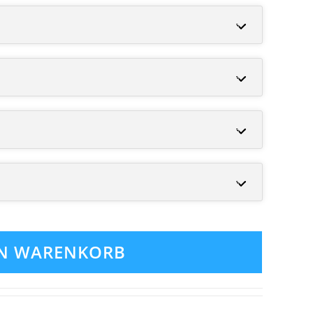
EN WARENKORB