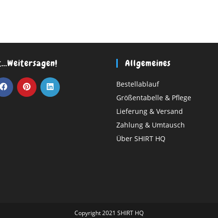
t…weitersagen!
Allgemeines
Bestellablauf
Größentabelle & Pflege
Lieferung & Versand
Zahlung & Umtausch
Über SHIRT HQ
Copyright 2021 SHIRT HQ