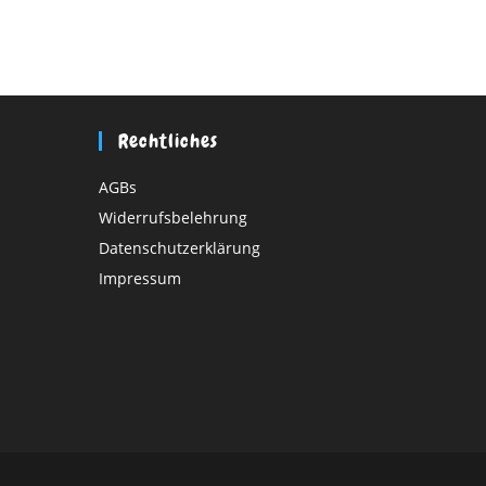
Rechtliches
AGBs
Widerrufsbelehrung
Datenschutzerklärung
Impressum