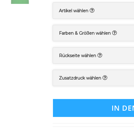
Artikel wählen
Farben & Größen wählen
Rückseite wählen
Zusatzdruck wählen
IN D