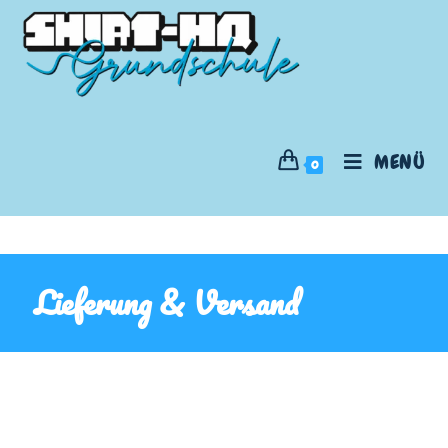
MENÜ
0
Lieferung & Versand