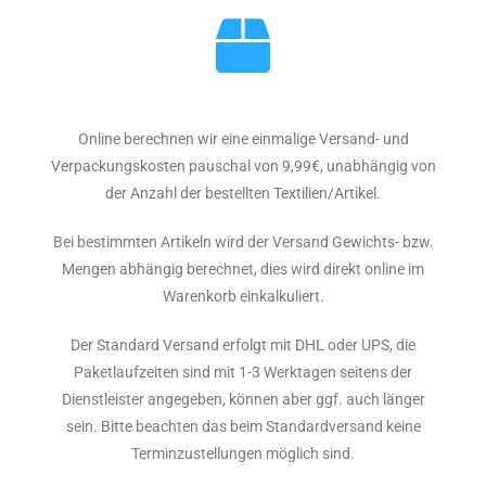
Online berechnen wir eine einmalige Versand- und
Verpackungskosten pauschal von 9,99€, unabhängig von
der Anzahl der bestellten Textilien/Artikel.
Bei bestimmten Artikeln wird der Versand Gewichts- bzw.
Mengen abhängig berechnet, dies wird direkt online im
Warenkorb einkalkuliert.
Der Standard Versand erfolgt mit DHL oder UPS, die
Paketlaufzeiten sind mit 1-3 Werktagen seitens der
Dienstleister angegeben, können aber ggf. auch länger
sein. Bitte beachten das beim Standardversand keine
Terminzustellungen möglich sind.