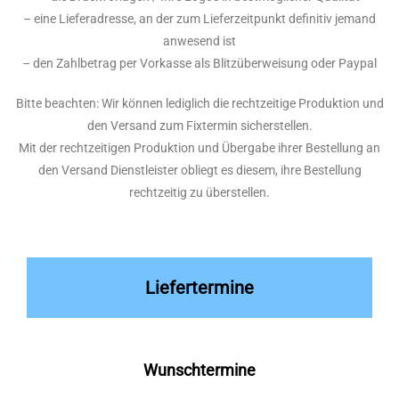
– eine Lieferadresse, an der zum Lieferzeitpunkt definitiv jemand
anwesend ist
– den Zahlbetrag per Vorkasse als Blitzüberweisung oder Paypal
Bitte beachten: Wir können lediglich die rechtzeitige Produktion und
den Versand zum Fixtermin sicherstellen.
Mit der rechtzeitigen Produktion und Übergabe ihrer Bestellung an
den Versand Dienstleister obliegt es diesem, ihre Bestellung
rechtzeitig zu überstellen.
Liefertermine
Wunschtermine