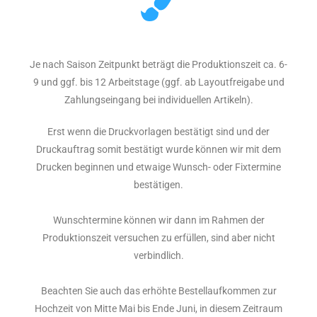
Je nach Saison Zeitpunkt beträgt die Produktionszeit ca. 6-
9 und ggf. bis 12 Arbeitstage (ggf. ab Layoutfreigabe und
Zahlungseingang bei individuellen Artikeln).
Erst wenn die Druckvorlagen bestätigt sind und der
Druckauftrag somit bestätigt wurde können wir mit dem
Drucken beginnen und etwaige Wunsch- oder Fixtermine
bestätigen.
Wunschtermine können wir dann im Rahmen der
Produktionszeit versuchen zu erfüllen, sind aber nicht
verbindlich.
Beachten Sie auch das erhöhte Bestellaufkommen zur
Hochzeit von Mitte Mai bis Ende Juni, in diesem Zeitraum