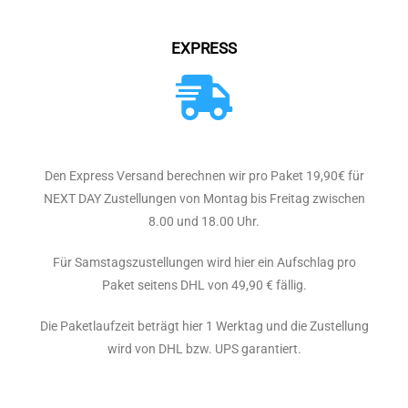
EXPRESS
Den Express Versand berechnen wir pro Paket 19,90€ für
NEXT DAY Zustellungen von Montag bis Freitag zwischen
8.00 und 18.00 Uhr.
Für Samstagszustellungen wird hier ein Aufschlag pro
Paket seitens DHL von 49,90 € fällig.
Die Paketlaufzeit beträgt hier 1 Werktag und die Zustellung
wird von DHL bzw. UPS garantiert.