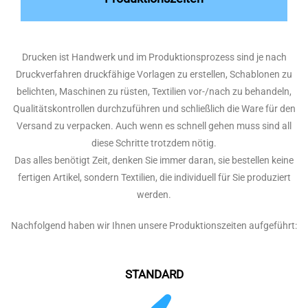
Drucken ist Handwerk und im Produktionsprozess sind je nach
Druckverfahren druckfähige Vorlagen zu erstellen, Schablonen zu
belichten, Maschinen zu rüsten, Textilien vor-/nach zu behandeln,
Qualitätskontrollen durchzuführen und schließlich die Ware für den
Versand zu verpacken. Auch wenn es schnell gehen muss sind all
diese Schritte trotzdem nötig.
Das alles benötigt Zeit, denken Sie immer daran, sie bestellen keine
fertigen Artikel, sondern Textilien, die individuell für Sie produziert
werden.
Nachfolgend haben wir Ihnen unsere Produktionszeiten aufgeführt:
STANDARD