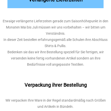
Etwaige verlängerte Lieferzeiten gerade zum Saisonhöhepunkt in den
Monaten Mai bis Juli müssen wir uns vorbehalten – wir bitten um
Verständnis.
In dieser Zeit bestellen erfahrungsgemäß alle Schulen ihre Abschluss
Shirts & Pullis.
Bedenken sie das wir ihre Bestellung speziell für Sie fertigen, wir
versenden keine fertig vorhandenen Artikel sondern an ihre
Bedürfnisse voll angepasste Textilien.
Verpackung ihrer Bestellung
Wir verpacken Ihre Ware in der Regel standardmäßig nach Größen
und Artikeln in Bündeln.