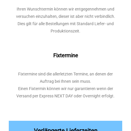
Ihren Wunschtermin können wir entgegennehmen und
versuchen einzuhalten, dieser ist aber nicht verbindlich.
Dies gilt für alle Bestellungen mit Standard Liefer- und
Produktionszeit.
Fixtermine
Fixtermine sind die allerletzten Termine, an denen der
Auftrag bei Ihnen sein muss.
Einen Fixtermin können wir nur garantieren wenn der
Versand per Express NEXT DAY oder Overnight erfolgt.
Verlängerte Lieferzeiten