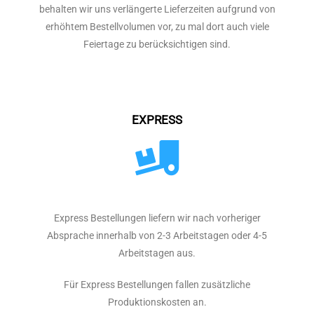
behalten wir uns verlängerte Lieferzeiten aufgrund von
erhöhtem Bestellvolumen vor, zu mal dort auch viele
Feiertage zu berücksichtigen sind.
EXPRESS
Express Bestellungen liefern wir nach vorheriger
Absprache innerhalb von 2-3 Arbeitstagen oder 4-5
Arbeitstagen aus.
Für Express Bestellungen fallen zusätzliche
Produktionskosten an.