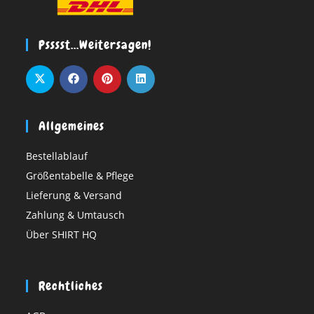
Psssst…weitersagen!
Allgemeines
Bestellablauf
Größentabelle & Pflege
Lieferung & Versand
Zahlung & Umtausch
Über SHIRT HQ
Rechtliches