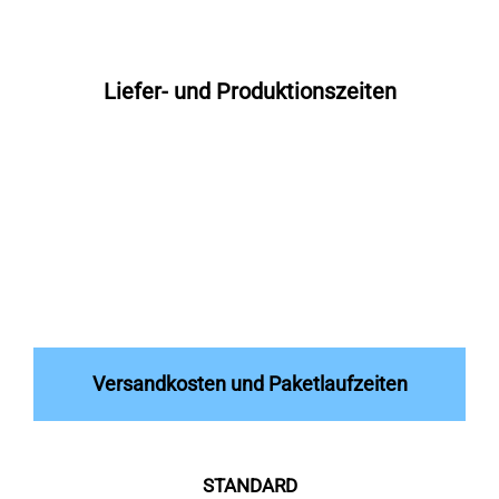
Liefer- und Produktionszeiten
Versandkosten und Paketlaufzeiten
STANDARD