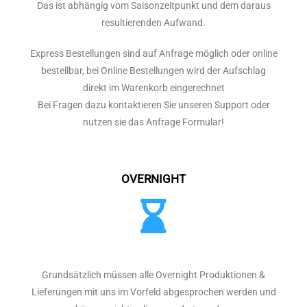
Das ist abhängig vom Saisonzeitpunkt und dem daraus
resultierenden Aufwand.
Express Bestellungen sind auf Anfrage möglich oder online
bestellbar, bei Online Bestellungen wird der Aufschlag
direkt im Warenkorb eingerechnet
Bei Fragen dazu kontaktieren Sie unseren Support oder
nutzen sie das Anfrage Formular!
OVERNIGHT
Grundsätzlich müssen alle Overnight Produktionen &
Lieferungen mit uns im Vorfeld abgesprochen werden und