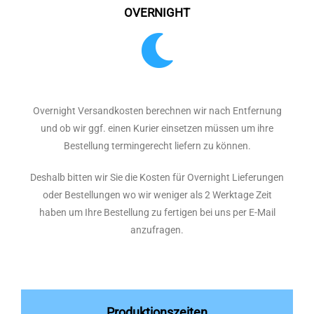
OVERNIGHT
Overnight Versandkosten berechnen wir nach Entfernung
und ob wir ggf. einen Kurier einsetzen müssen um ihre
Bestellung termingerecht liefern zu können.
Deshalb bitten wir Sie die Kosten für Overnight Lieferungen
oder Bestellungen wo wir weniger als 2 Werktage Zeit
haben um Ihre Bestellung zu fertigen bei uns per E-Mail
anzufragen.
Produktionszeiten