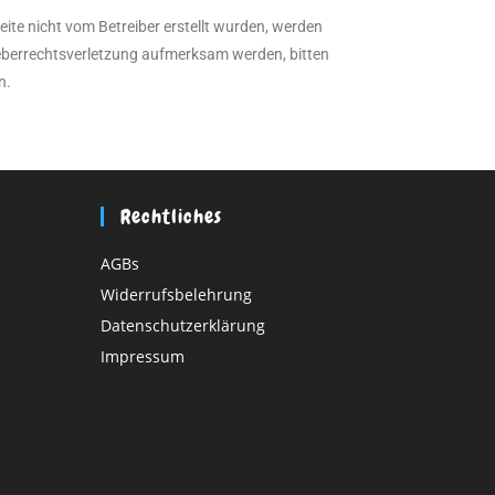
eite nicht vom Betreiber erstellt wurden, werden
rheberrechtsverletzung aufmerksam werden, bitten
n.
Rechtliches
AGBs
Widerrufsbelehrung
Datenschutzerklärung
Impressum