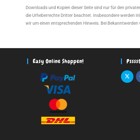
Downloads und Kopien dieser Seite sind nur für den privaten
die Urheberrechte Dritter beachtet. Insbesondere werden In
wir um einen entsprechenden Hinweis. Bei Bekanntwerden 
Easy Online Shoppen!
Pssss