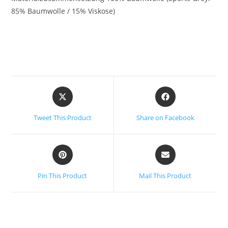
85% Baumwolle / 15% Viskose)
Tweet This Product
Share on Facebook
Pin This Product
Mail This Product