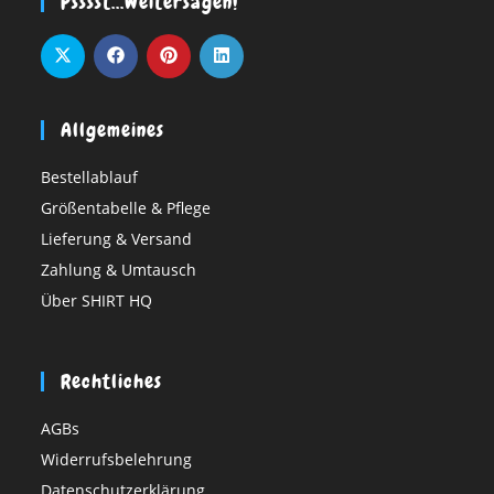
Psssst…weitersagen!
Allgemeines
Bestellablauf
Größentabelle & Pflege
Lieferung & Versand
Zahlung & Umtausch
Über SHIRT HQ
Rechtliches
AGBs
Widerrufsbelehrung
Datenschutzerklärung