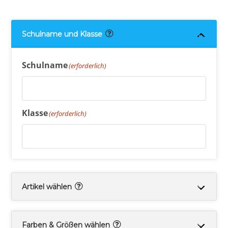
Schulname und Klasse
Schulname
(erforderlich)
Klasse
(erforderlich)
Artikel wählen
Farben & Größen wählen