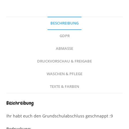
BESCHREIBUNG
GDPR
ABMASSE
DRUCKVORSCHAU & FREIGABE
WASCHEN & PFLEGE
TEXTE & FARBEN
Beschreibung
Ihr habt euch den Grundschulabschluss geschnappt :9
Bedruckung: