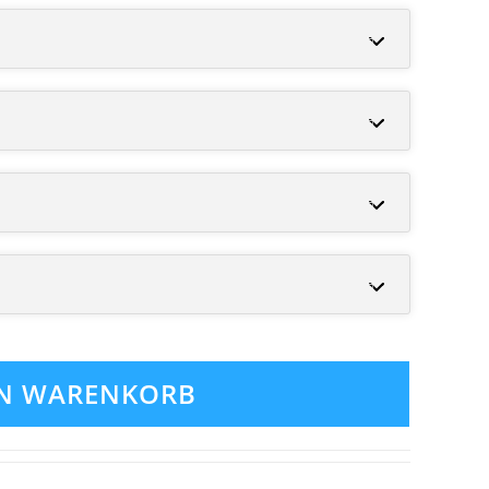
EN WARENKORB