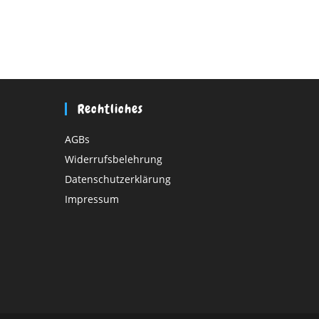
Rechtliches
AGBs
Widerrufsbelehrung
Datenschutzerklärung
Impressum