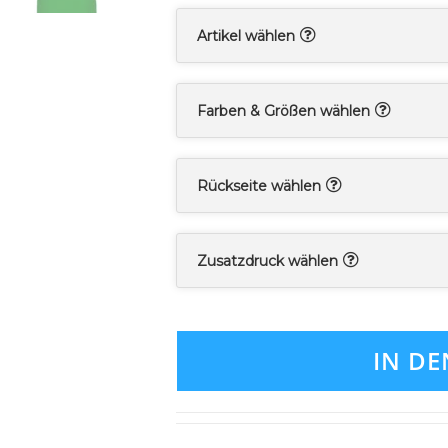
Artikel wählen
Farben & Größen wählen
Rückseite wählen
Zusatzdruck wählen
IN D