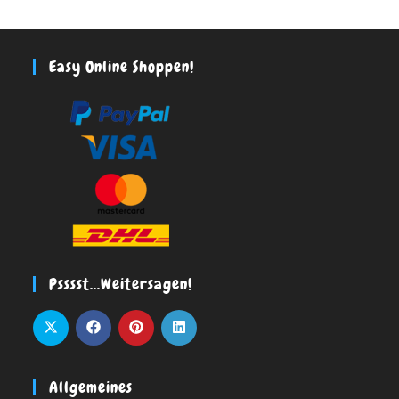
Easy Online Shoppen!
Psssst…weitersagen!
Allgemeines