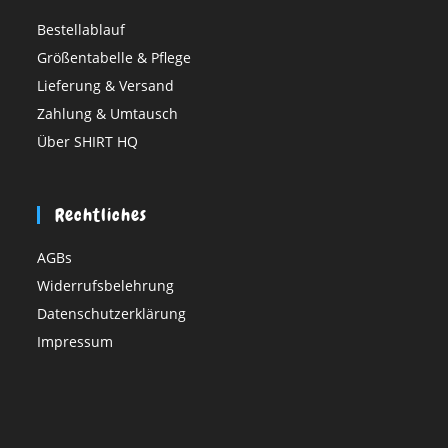
Bestellablauf
Größentabelle & Pflege
Lieferung & Versand
Zahlung & Umtausch
Über SHIRT HQ
Rechtliches
AGBs
Widerrufsbelehrung
Datenschutzerklärung
Impressum