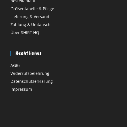
Bestellablauf
Größentabelle & Pflege
Lieferung & Versand
Zahlung & Umtausch
Über SHIRT HQ
Rechtliches
AGBs
Widerrufsbelehrung
Datenschutzerklärung
Impressum