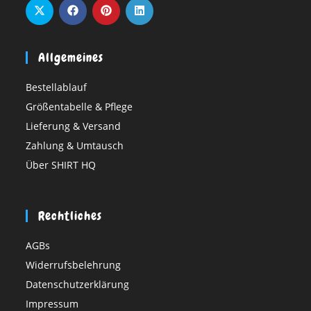
Allgemeines
Bestellablauf
Größentabelle & Pflege
Lieferung & Versand
Zahlung & Umtausch
Über SHIRT HQ
Rechtliches
AGBs
Widerrufsbelehrung
Datenschutzerklärung
Impressum