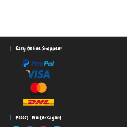
Easy Online Shoppen!
Psssst…weitersagen!